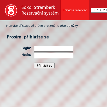
Sokol Štramberk
Pravidla rezervací
Rezervační systém
Nemáte přístupové právo pro změnu této položky.
Prosím, přihlašte se
Login:
Heslo: